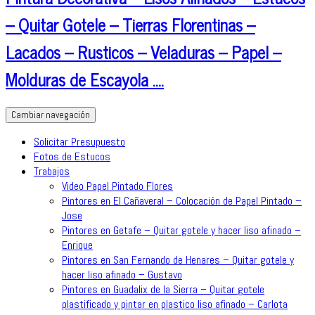
– Quitar Gotele – Tierras Florentinas –
Lacados – Rusticos – Veladuras – Papel –
Molduras de Escayola ….
Cambiar navegación
Solicitar Presupuesto
Fotos de Estucos
Trabajos
Video Papel Pintado Flores
Pintores en El Cañaveral – Colocación de Papel Pintado –
Jose
Pintores en Getafe – Quitar gotele y hacer liso afinado –
Enrique
Pintores en San Fernando de Henares – Quitar gotele y
hacer liso afinado – Gustavo
Pintores en Guadalix de la Sierra – Quitar gotele
plastificado y pintar en plastico liso afinado – Carlota