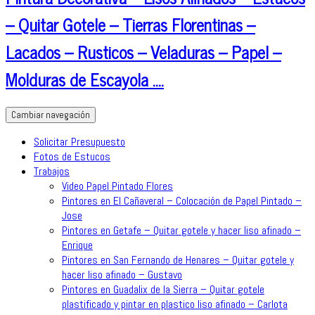
– Quitar Gotele – Tierras Florentinas –
Lacados – Rusticos – Veladuras – Papel –
Molduras de Escayola ….
Cambiar navegación
Solicitar Presupuesto
Fotos de Estucos
Trabajos
Video Papel Pintado Flores
Pintores en El Cañaveral – Colocación de Papel Pintado –
Jose
Pintores en Getafe – Quitar gotele y hacer liso afinado –
Enrique
Pintores en San Fernando de Henares – Quitar gotele y
hacer liso afinado – Gustavo
Pintores en Guadalix de la Sierra – Quitar gotele
plastificado y pintar en plastico liso afinado – Carlota