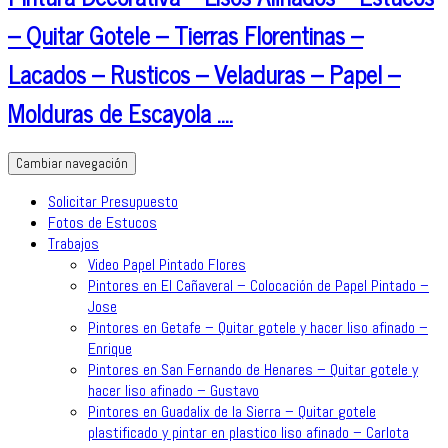
– Quitar Gotele – Tierras Florentinas –
Lacados – Rusticos – Veladuras – Papel –
Molduras de Escayola ….
Cambiar navegación
Solicitar Presupuesto
Fotos de Estucos
Trabajos
Video Papel Pintado Flores
Pintores en El Cañaveral – Colocación de Papel Pintado –
Jose
Pintores en Getafe – Quitar gotele y hacer liso afinado –
Enrique
Pintores en San Fernando de Henares – Quitar gotele y
hacer liso afinado – Gustavo
Pintores en Guadalix de la Sierra – Quitar gotele
plastificado y pintar en plastico liso afinado – Carlota