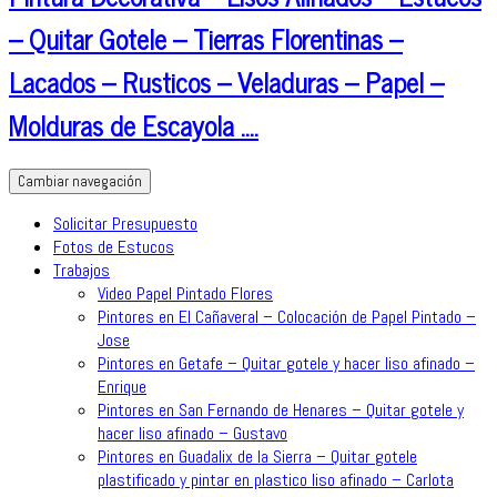
– Quitar Gotele – Tierras Florentinas –
Lacados – Rusticos – Veladuras – Papel –
Molduras de Escayola ….
Cambiar navegación
Solicitar Presupuesto
Fotos de Estucos
Trabajos
Video Papel Pintado Flores
Pintores en El Cañaveral – Colocación de Papel Pintado –
Jose
Pintores en Getafe – Quitar gotele y hacer liso afinado –
Enrique
Pintores en San Fernando de Henares – Quitar gotele y
hacer liso afinado – Gustavo
Pintores en Guadalix de la Sierra – Quitar gotele
plastificado y pintar en plastico liso afinado – Carlota