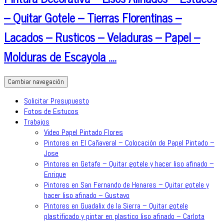
– Quitar Gotele – Tierras Florentinas –
Lacados – Rusticos – Veladuras – Papel –
Molduras de Escayola ….
Cambiar navegación
Solicitar Presupuesto
Fotos de Estucos
Trabajos
Video Papel Pintado Flores
Pintores en El Cañaveral – Colocación de Papel Pintado –
Jose
Pintores en Getafe – Quitar gotele y hacer liso afinado –
Enrique
Pintores en San Fernando de Henares – Quitar gotele y
hacer liso afinado – Gustavo
Pintores en Guadalix de la Sierra – Quitar gotele
plastificado y pintar en plastico liso afinado – Carlota