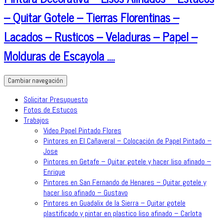
– Quitar Gotele – Tierras Florentinas –
Lacados – Rusticos – Veladuras – Papel –
Molduras de Escayola ….
Cambiar navegación
Solicitar Presupuesto
Fotos de Estucos
Trabajos
Video Papel Pintado Flores
Pintores en El Cañaveral – Colocación de Papel Pintado –
Jose
Pintores en Getafe – Quitar gotele y hacer liso afinado –
Enrique
Pintores en San Fernando de Henares – Quitar gotele y
hacer liso afinado – Gustavo
Pintores en Guadalix de la Sierra – Quitar gotele
plastificado y pintar en plastico liso afinado – Carlota