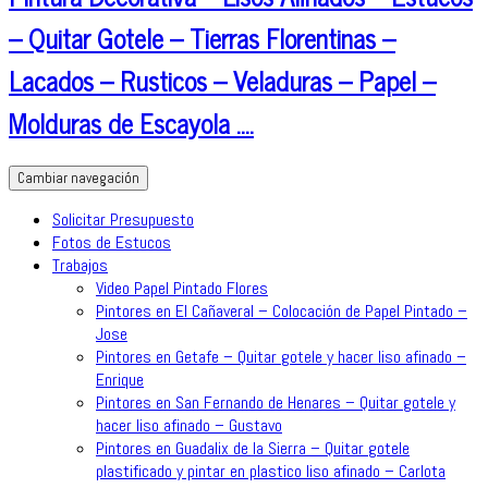
– Quitar Gotele – Tierras Florentinas –
Lacados – Rusticos – Veladuras – Papel –
Molduras de Escayola ….
Cambiar navegación
Solicitar Presupuesto
Fotos de Estucos
Trabajos
Video Papel Pintado Flores
Pintores en El Cañaveral – Colocación de Papel Pintado –
Jose
Pintores en Getafe – Quitar gotele y hacer liso afinado –
Enrique
Pintores en San Fernando de Henares – Quitar gotele y
hacer liso afinado – Gustavo
Pintores en Guadalix de la Sierra – Quitar gotele
plastificado y pintar en plastico liso afinado – Carlota