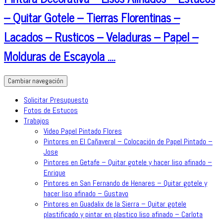
– Quitar Gotele – Tierras Florentinas –
Lacados – Rusticos – Veladuras – Papel –
Molduras de Escayola ….
Cambiar navegación
Solicitar Presupuesto
Fotos de Estucos
Trabajos
Video Papel Pintado Flores
Pintores en El Cañaveral – Colocación de Papel Pintado –
Jose
Pintores en Getafe – Quitar gotele y hacer liso afinado –
Enrique
Pintores en San Fernando de Henares – Quitar gotele y
hacer liso afinado – Gustavo
Pintores en Guadalix de la Sierra – Quitar gotele
plastificado y pintar en plastico liso afinado – Carlota