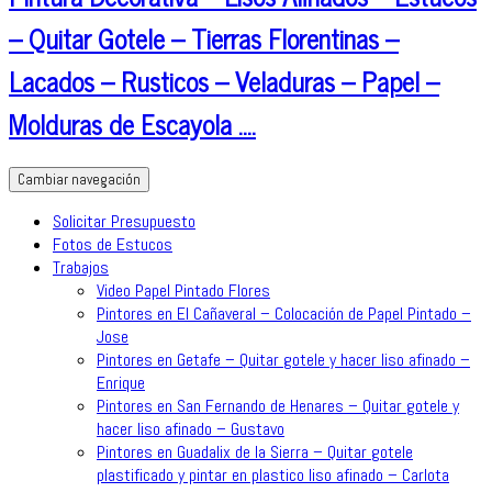
– Quitar Gotele – Tierras Florentinas –
Lacados – Rusticos – Veladuras – Papel –
Molduras de Escayola ….
Cambiar navegación
Solicitar Presupuesto
Fotos de Estucos
Trabajos
Video Papel Pintado Flores
Pintores en El Cañaveral – Colocación de Papel Pintado –
Jose
Pintores en Getafe – Quitar gotele y hacer liso afinado –
Enrique
Pintores en San Fernando de Henares – Quitar gotele y
hacer liso afinado – Gustavo
Pintores en Guadalix de la Sierra – Quitar gotele
plastificado y pintar en plastico liso afinado – Carlota