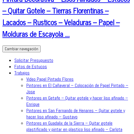
– Quitar Gotele – Tierras Florentinas –
Lacados – Rusticos – Veladuras – Papel –
Molduras de Escayola ….
Cambiar navegación
Solicitar Presupuesto
Fotos de Estucos
Trabajos
Video Papel Pintado Flores
Pintores en El Cañaveral – Colocación de Papel Pintado –
Jose
Pintores en Getafe – Quitar gotele y hacer liso afinado –
Enrique
Pintores en San Fernando de Henares – Quitar gotele y
hacer liso afinado – Gustavo
Pintores en Guadalix de la Sierra – Quitar gotele
plastificado y pintar en plastico liso afinado – Carlota