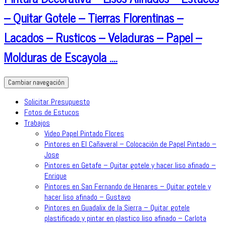
– Quitar Gotele – Tierras Florentinas –
Lacados – Rusticos – Veladuras – Papel –
Molduras de Escayola ….
Cambiar navegación
Solicitar Presupuesto
Fotos de Estucos
Trabajos
Video Papel Pintado Flores
Pintores en El Cañaveral – Colocación de Papel Pintado –
Jose
Pintores en Getafe – Quitar gotele y hacer liso afinado –
Enrique
Pintores en San Fernando de Henares – Quitar gotele y
hacer liso afinado – Gustavo
Pintores en Guadalix de la Sierra – Quitar gotele
plastificado y pintar en plastico liso afinado – Carlota