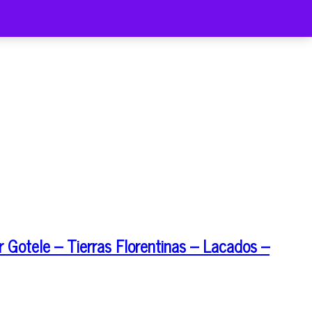
 Gotele – Tierras Florentinas – Lacados –