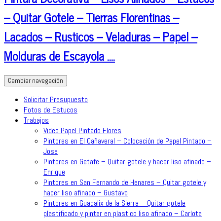
– Quitar Gotele – Tierras Florentinas –
Lacados – Rusticos – Veladuras – Papel –
Molduras de Escayola ….
Cambiar navegación
Solicitar Presupuesto
Fotos de Estucos
Trabajos
Video Papel Pintado Flores
Pintores en El Cañaveral – Colocación de Papel Pintado –
Jose
Pintores en Getafe – Quitar gotele y hacer liso afinado –
Enrique
Pintores en San Fernando de Henares – Quitar gotele y
hacer liso afinado – Gustavo
Pintores en Guadalix de la Sierra – Quitar gotele
plastificado y pintar en plastico liso afinado – Carlota