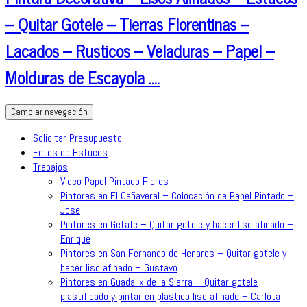
– Quitar Gotele – Tierras Florentinas –
Lacados – Rusticos – Veladuras – Papel –
Molduras de Escayola ….
Cambiar navegación
Solicitar Presupuesto
Fotos de Estucos
Trabajos
Video Papel Pintado Flores
Pintores en El Cañaveral – Colocación de Papel Pintado –
Jose
Pintores en Getafe – Quitar gotele y hacer liso afinado –
Enrique
Pintores en San Fernando de Henares – Quitar gotele y
hacer liso afinado – Gustavo
Pintores en Guadalix de la Sierra – Quitar gotele
plastificado y pintar en plastico liso afinado – Carlota