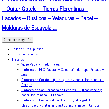
– Quitar Gotele – Tierras Florentinas –
Lacados – Rusticos – Veladuras – Papel –
Molduras de Escayola ….
Cambiar navegación
Solicitar Presupuesto
Fotos de Estucos
Trabajos
Video Papel Pintado Flores
Pintores en El Cañaveral – Colocación de Papel Pintado –
Jose
Pintores en Getafe – Quitar gotele y hacer liso afinado –
Enrique
Pintores en San Fernando de Henares – Quitar gotele y
hacer liso afinado – Gustavo
Pintores en Guadalix de la Sierra – Quitar gotele
plastificado y pintar en plastico liso afinado – Carlota