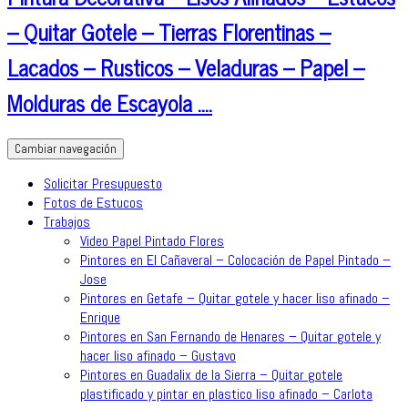
– Quitar Gotele – Tierras Florentinas –
Lacados – Rusticos – Veladuras – Papel –
Molduras de Escayola ….
Cambiar navegación
Solicitar Presupuesto
Fotos de Estucos
Trabajos
Video Papel Pintado Flores
Pintores en El Cañaveral – Colocación de Papel Pintado –
Jose
Pintores en Getafe – Quitar gotele y hacer liso afinado –
Enrique
Pintores en San Fernando de Henares – Quitar gotele y
hacer liso afinado – Gustavo
Pintores en Guadalix de la Sierra – Quitar gotele
plastificado y pintar en plastico liso afinado – Carlota