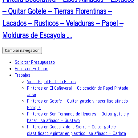
– Quitar Gotele – Tierras Florentinas –
Lacados – Rusticos – Veladuras – Papel –
Molduras de Escayola ….
Cambiar navegación
Solicitar Presupuesto
Fotos de Estucos
Trabajos
Video Papel Pintado Flores
Pintores en El Cañaveral – Colocación de Papel Pintado –
Jose
Pintores en Getafe – Quitar gotele y hacer liso afinado –
Enrique
Pintores en San Fernando de Henares – Quitar gotele y
hacer liso afinado – Gustavo
Pintores en Guadalix de la Sierra – Quitar gotele
plastificado y pintar en plastico liso afinado – Carlota