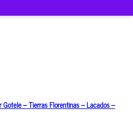
 Gotele – Tierras Florentinas – Lacados –