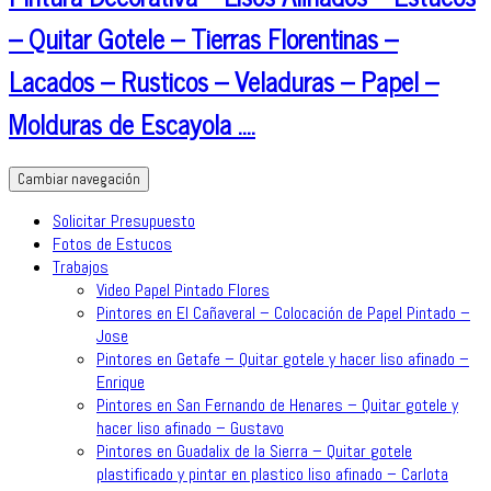
– Quitar Gotele – Tierras Florentinas –
Lacados – Rusticos – Veladuras – Papel –
Molduras de Escayola ….
Cambiar navegación
Solicitar Presupuesto
Fotos de Estucos
Trabajos
Video Papel Pintado Flores
Pintores en El Cañaveral – Colocación de Papel Pintado –
Jose
Pintores en Getafe – Quitar gotele y hacer liso afinado –
Enrique
Pintores en San Fernando de Henares – Quitar gotele y
hacer liso afinado – Gustavo
Pintores en Guadalix de la Sierra – Quitar gotele
plastificado y pintar en plastico liso afinado – Carlota