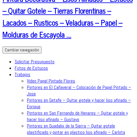
– Quitar Gotele – Tierras Florentinas –
Lacados – Rusticos – Veladuras – Papel –
Molduras de Escayola ….
Cambiar navegación
Solicitar Presupuesto
Fotos de Estucos
Trabajos
Video Papel Pintado Flores
Pintores en El Cañaveral – Colocación de Papel Pintado –
Jose
Pintores en Getafe – Quitar gotele y hacer liso afinado –
Enrique
Pintores en San Fernando de Henares – Quitar gotele y
hacer liso afinado – Gustavo
Pintores en Guadalix de la Sierra – Quitar gotele
plastificado y pintar en plastico liso afinado – Carlota