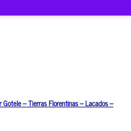
 Gotele – Tierras Florentinas – Lacados –