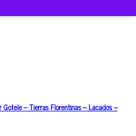
 Gotele – Tierras Florentinas – Lacados –