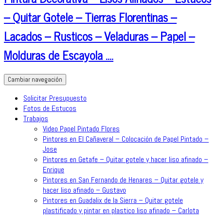
– Quitar Gotele – Tierras Florentinas –
Lacados – Rusticos – Veladuras – Papel –
Molduras de Escayola ….
Cambiar navegación
Solicitar Presupuesto
Fotos de Estucos
Trabajos
Video Papel Pintado Flores
Pintores en El Cañaveral – Colocación de Papel Pintado –
Jose
Pintores en Getafe – Quitar gotele y hacer liso afinado –
Enrique
Pintores en San Fernando de Henares – Quitar gotele y
hacer liso afinado – Gustavo
Pintores en Guadalix de la Sierra – Quitar gotele
plastificado y pintar en plastico liso afinado – Carlota