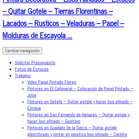
– Quitar Gotele – Tierras Florentinas –
Lacados – Rusticos – Veladuras – Papel –
Molduras de Escayola ….
Cambiar navegación
Solicitar Presupuesto
Fotos de Estucos
Trabajos
Video Papel Pintado Flores
Pintores en El Cañaveral – Colocación de Papel Pintado –
Jose
Pintores en Getafe – Quitar gotele y hacer liso afinado –
Enrique
Pintores en San Fernando de Henares – Quitar gotele y
hacer liso afinado – Gustavo
Pintores en Guadalix de la Sierra – Quitar gotele
plastificado y pintar en plastico liso afinado – Carlota