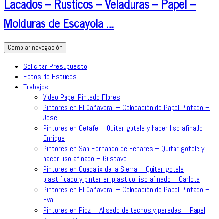
Lacados – Rusticos – Veladuras – Papel –
Molduras de Escayola ….
Cambiar navegación
Solicitar Presupuesto
Fotos de Estucos
Trabajos
Video Papel Pintado Flores
Pintores en El Cañaveral – Colocación de Papel Pintado –
Jose
Pintores en Getafe – Quitar gotele y hacer liso afinado –
Enrique
Pintores en San Fernando de Henares – Quitar gotele y
hacer liso afinado – Gustavo
Pintores en Guadalix de la Sierra – Quitar gotele
plastificado y pintar en plastico liso afinado – Carlota
Pintores en El Cañaveral – Colocación de Papel Pintado –
Eva
Pintores en Pioz – Alisado de techos y paredes – Papel