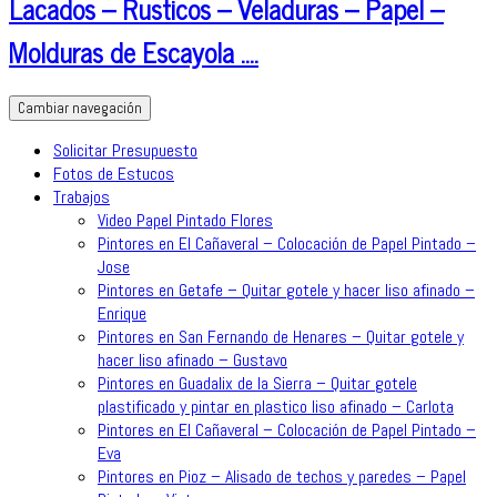
Lacados – Rusticos – Veladuras – Papel –
Molduras de Escayola ….
Cambiar navegación
Solicitar Presupuesto
Fotos de Estucos
Trabajos
Video Papel Pintado Flores
Pintores en El Cañaveral – Colocación de Papel Pintado –
Jose
Pintores en Getafe – Quitar gotele y hacer liso afinado –
Enrique
Pintores en San Fernando de Henares – Quitar gotele y
hacer liso afinado – Gustavo
Pintores en Guadalix de la Sierra – Quitar gotele
plastificado y pintar en plastico liso afinado – Carlota
Pintores en El Cañaveral – Colocación de Papel Pintado –
Eva
Pintores en Pioz – Alisado de techos y paredes – Papel