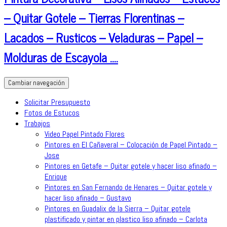
– Quitar Gotele – Tierras Florentinas –
Lacados – Rusticos – Veladuras – Papel –
Molduras de Escayola ….
Cambiar navegación
Solicitar Presupuesto
Fotos de Estucos
Trabajos
Video Papel Pintado Flores
Pintores en El Cañaveral – Colocación de Papel Pintado –
Jose
Pintores en Getafe – Quitar gotele y hacer liso afinado –
Enrique
Pintores en San Fernando de Henares – Quitar gotele y
hacer liso afinado – Gustavo
Pintores en Guadalix de la Sierra – Quitar gotele
plastificado y pintar en plastico liso afinado – Carlota