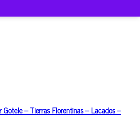
 Gotele – Tierras Florentinas – Lacados –