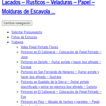
Lacados – Rusticos – Veladuras – Papel –
Molduras de Escayola ….
Cambiar navegación
Solicitar Presupuesto
Fotos de Estucos
Trabajos
Video Papel Pintado Flores
Pintores en El Cañaveral – Colocación de Papel Pintado –
Jose
Pintores en Getafe – Quitar gotele y hacer liso afinado –
Enrique
Pintores en San Fernando de Henares – Quitar gotele y
hacer liso afinado – Gustavo
Pintores en Guadalix de la Sierra – Quitar gotele
plastificado y pintar en plastico liso afinado – Carlota
Pintores en El Cañaveral – Colocación de Papel Pintado –
Eva
Pintores en Pioz – Alisado de techos y paredes – Papel