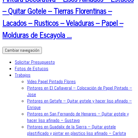
– Quitar Gotele – Tierras Florentinas –
Lacados – Rusticos – Veladuras – Papel –
Molduras de Escayola ….
Cambiar navegación
Solicitar Presupuesto
Fotos de Estucos
Trabajos
Video Papel Pintado Flores
Pintores en El Cañaveral – Colocación de Papel Pintado –
Jose
Pintores en Getafe – Quitar gotele y hacer liso afinado –
Enrique
Pintores en San Fernando de Henares – Quitar gotele y
hacer liso afinado – Gustavo
Pintores en Guadalix de la Sierra – Quitar gotele
plastificado y pintar en plastico liso afinado – Carlota