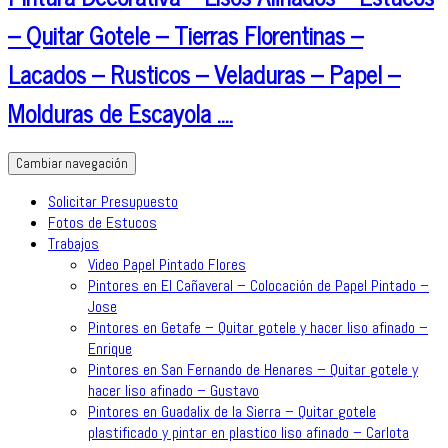
– Quitar Gotele – Tierras Florentinas –
Lacados – Rusticos – Veladuras – Papel –
Molduras de Escayola ….
Cambiar navegación
Solicitar Presupuesto
Fotos de Estucos
Trabajos
Video Papel Pintado Flores
Pintores en El Cañaveral – Colocación de Papel Pintado –
Jose
Pintores en Getafe – Quitar gotele y hacer liso afinado –
Enrique
Pintores en San Fernando de Henares – Quitar gotele y
hacer liso afinado – Gustavo
Pintores en Guadalix de la Sierra – Quitar gotele
plastificado y pintar en plastico liso afinado – Carlota