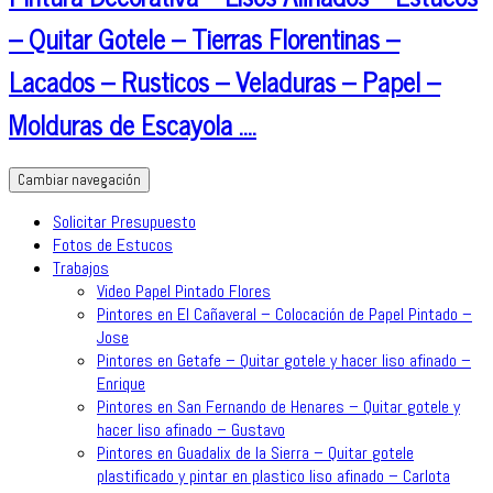
– Quitar Gotele – Tierras Florentinas –
Lacados – Rusticos – Veladuras – Papel –
Molduras de Escayola ….
Cambiar navegación
Solicitar Presupuesto
Fotos de Estucos
Trabajos
Video Papel Pintado Flores
Pintores en El Cañaveral – Colocación de Papel Pintado –
Jose
Pintores en Getafe – Quitar gotele y hacer liso afinado –
Enrique
Pintores en San Fernando de Henares – Quitar gotele y
hacer liso afinado – Gustavo
Pintores en Guadalix de la Sierra – Quitar gotele
plastificado y pintar en plastico liso afinado – Carlota