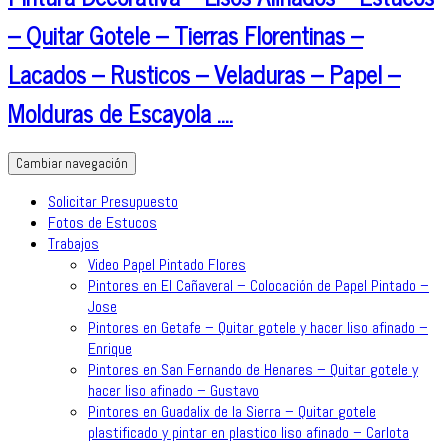
– Quitar Gotele – Tierras Florentinas –
Lacados – Rusticos – Veladuras – Papel –
Molduras de Escayola ….
Cambiar navegación
Solicitar Presupuesto
Fotos de Estucos
Trabajos
Video Papel Pintado Flores
Pintores en El Cañaveral – Colocación de Papel Pintado –
Jose
Pintores en Getafe – Quitar gotele y hacer liso afinado –
Enrique
Pintores en San Fernando de Henares – Quitar gotele y
hacer liso afinado – Gustavo
Pintores en Guadalix de la Sierra – Quitar gotele
plastificado y pintar en plastico liso afinado – Carlota