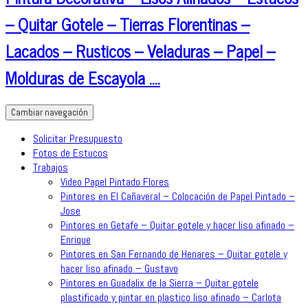
– Quitar Gotele – Tierras Florentinas –
Lacados – Rusticos – Veladuras – Papel –
Molduras de Escayola ….
Cambiar navegación
Solicitar Presupuesto
Fotos de Estucos
Trabajos
Video Papel Pintado Flores
Pintores en El Cañaveral – Colocación de Papel Pintado –
Jose
Pintores en Getafe – Quitar gotele y hacer liso afinado –
Enrique
Pintores en San Fernando de Henares – Quitar gotele y
hacer liso afinado – Gustavo
Pintores en Guadalix de la Sierra – Quitar gotele
plastificado y pintar en plastico liso afinado – Carlota