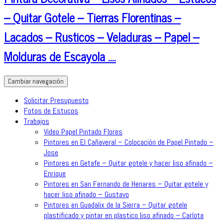
– Quitar Gotele – Tierras Florentinas –
Lacados – Rusticos – Veladuras – Papel –
Molduras de Escayola ….
Cambiar navegación
Solicitar Presupuesto
Fotos de Estucos
Trabajos
Video Papel Pintado Flores
Pintores en El Cañaveral – Colocación de Papel Pintado –
Jose
Pintores en Getafe – Quitar gotele y hacer liso afinado –
Enrique
Pintores en San Fernando de Henares – Quitar gotele y
hacer liso afinado – Gustavo
Pintores en Guadalix de la Sierra – Quitar gotele
plastificado y pintar en plastico liso afinado – Carlota