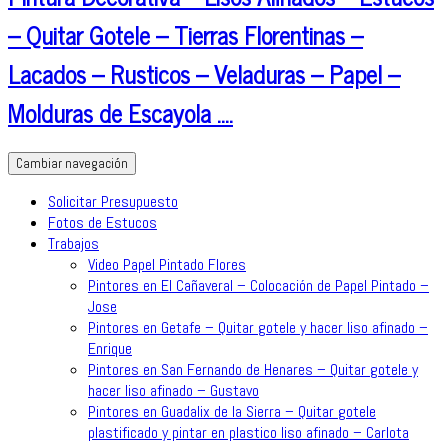
– Quitar Gotele – Tierras Florentinas –
Lacados – Rusticos – Veladuras – Papel –
Molduras de Escayola ….
Cambiar navegación
Solicitar Presupuesto
Fotos de Estucos
Trabajos
Video Papel Pintado Flores
Pintores en El Cañaveral – Colocación de Papel Pintado –
Jose
Pintores en Getafe – Quitar gotele y hacer liso afinado –
Enrique
Pintores en San Fernando de Henares – Quitar gotele y
hacer liso afinado – Gustavo
Pintores en Guadalix de la Sierra – Quitar gotele
plastificado y pintar en plastico liso afinado – Carlota