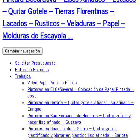
– Quitar Gotele – Tierras Florentinas –
Lacados – Rusticos – Veladuras – Papel –
Molduras de Escayola ….
Cambiar navegación
Solicitar Presupuesto
Fotos de Estucos
Trabajos
Video Papel Pintado Flores
Pintores en El Cañaveral – Colocación de Papel Pintado –
Jose
Pintores en Getafe – Quitar gotele y hacer liso afinado –
Enrique
Pintores en San Fernando de Henares – Quitar gotele y
hacer liso afinado – Gustavo
Pintores en Guadalix de la Sierra – Quitar gotele
plastificado y pintar en plastico liso afinado – Carlota