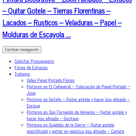
– Quitar Gotele – Tierras Florentinas –
Lacados – Rusticos – Veladuras – Papel –
Molduras de Escayola ….
Cambiar navegación
Solicitar Presupuesto
Fotos de Estucos
Trabajos
Video Papel Pintado Flores
Pintores en El Cañaveral – Colocación de Papel Pintado –
Jose
Pintores en Getafe – Quitar gotele y hacer liso afinado –
Enrique
Pintores en San Fernando de Henares – Quitar gotele y
hacer liso afinado – Gustavo
Pintores en Guadalix de la Sierra – Quitar gotele
plastificado y pintar en plastico liso afinado – Carlota