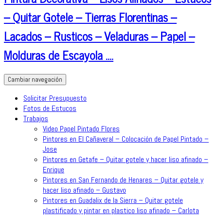
– Quitar Gotele – Tierras Florentinas –
Lacados – Rusticos – Veladuras – Papel –
Molduras de Escayola ….
Cambiar navegación
Solicitar Presupuesto
Fotos de Estucos
Trabajos
Video Papel Pintado Flores
Pintores en El Cañaveral – Colocación de Papel Pintado –
Jose
Pintores en Getafe – Quitar gotele y hacer liso afinado –
Enrique
Pintores en San Fernando de Henares – Quitar gotele y
hacer liso afinado – Gustavo
Pintores en Guadalix de la Sierra – Quitar gotele
plastificado y pintar en plastico liso afinado – Carlota