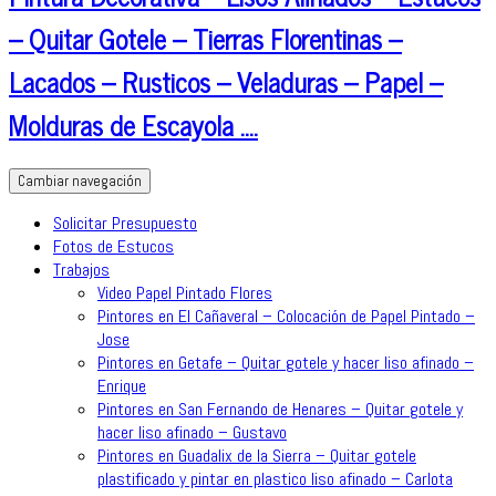
– Quitar Gotele – Tierras Florentinas –
Lacados – Rusticos – Veladuras – Papel –
Molduras de Escayola ….
Cambiar navegación
Solicitar Presupuesto
Fotos de Estucos
Trabajos
Video Papel Pintado Flores
Pintores en El Cañaveral – Colocación de Papel Pintado –
Jose
Pintores en Getafe – Quitar gotele y hacer liso afinado –
Enrique
Pintores en San Fernando de Henares – Quitar gotele y
hacer liso afinado – Gustavo
Pintores en Guadalix de la Sierra – Quitar gotele
plastificado y pintar en plastico liso afinado – Carlota