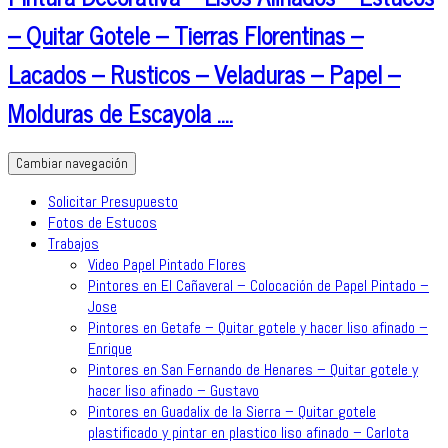
– Quitar Gotele – Tierras Florentinas –
Lacados – Rusticos – Veladuras – Papel –
Molduras de Escayola ….
Cambiar navegación
Solicitar Presupuesto
Fotos de Estucos
Trabajos
Video Papel Pintado Flores
Pintores en El Cañaveral – Colocación de Papel Pintado –
Jose
Pintores en Getafe – Quitar gotele y hacer liso afinado –
Enrique
Pintores en San Fernando de Henares – Quitar gotele y
hacer liso afinado – Gustavo
Pintores en Guadalix de la Sierra – Quitar gotele
plastificado y pintar en plastico liso afinado – Carlota