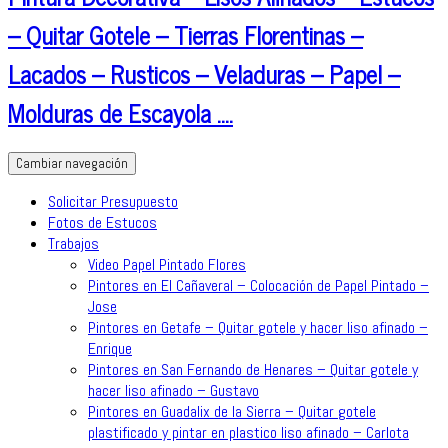
– Quitar Gotele – Tierras Florentinas –
Lacados – Rusticos – Veladuras – Papel –
Molduras de Escayola ….
Cambiar navegación
Solicitar Presupuesto
Fotos de Estucos
Trabajos
Video Papel Pintado Flores
Pintores en El Cañaveral – Colocación de Papel Pintado –
Jose
Pintores en Getafe – Quitar gotele y hacer liso afinado –
Enrique
Pintores en San Fernando de Henares – Quitar gotele y
hacer liso afinado – Gustavo
Pintores en Guadalix de la Sierra – Quitar gotele
plastificado y pintar en plastico liso afinado – Carlota