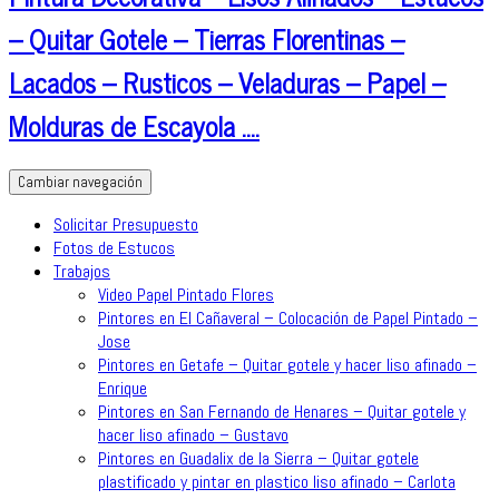
– Quitar Gotele – Tierras Florentinas –
Lacados – Rusticos – Veladuras – Papel –
Molduras de Escayola ….
Cambiar navegación
Solicitar Presupuesto
Fotos de Estucos
Trabajos
Video Papel Pintado Flores
Pintores en El Cañaveral – Colocación de Papel Pintado –
Jose
Pintores en Getafe – Quitar gotele y hacer liso afinado –
Enrique
Pintores en San Fernando de Henares – Quitar gotele y
hacer liso afinado – Gustavo
Pintores en Guadalix de la Sierra – Quitar gotele
plastificado y pintar en plastico liso afinado – Carlota