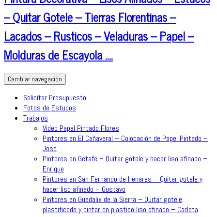
– Quitar Gotele – Tierras Florentinas –
Lacados – Rusticos – Veladuras – Papel –
Molduras de Escayola ….
Cambiar navegación
Solicitar Presupuesto
Fotos de Estucos
Trabajos
Video Papel Pintado Flores
Pintores en El Cañaveral – Colocación de Papel Pintado –
Jose
Pintores en Getafe – Quitar gotele y hacer liso afinado –
Enrique
Pintores en San Fernando de Henares – Quitar gotele y
hacer liso afinado – Gustavo
Pintores en Guadalix de la Sierra – Quitar gotele
plastificado y pintar en plastico liso afinado – Carlota