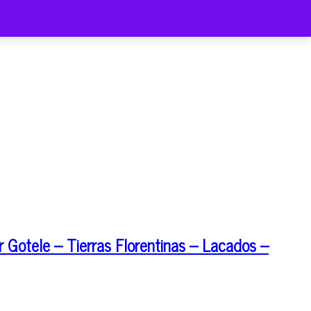
 Gotele – Tierras Florentinas – Lacados –