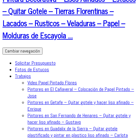
– Quitar Gotele – Tierras Florentinas –
Lacados – Rusticos – Veladuras – Papel –
Molduras de Escayola ….
Cambiar navegación
Solicitar Presupuesto
Fotos de Estucos
Trabajos
Video Papel Pintado Flores
Pintores en El Cañaveral – Colocación de Papel Pintado –
Jose
Pintores en Getafe – Quitar gotele y hacer liso afinado –
Enrique
Pintores en San Fernando de Henares – Quitar gotele y
hacer liso afinado – Gustavo
Pintores en Guadalix de la Sierra – Quitar gotele
plastificado y pintar en plastico liso afinado – Carlota