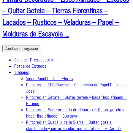
– Quitar Gotele – Tierras Florentinas –
Lacados – Rusticos – Veladuras – Papel –
Molduras de Escayola ….
Cambiar navegación
Solicitar Presupuesto
Fotos de Estucos
Trabajos
Video Papel Pintado Flores
Pintores en El Cañaveral – Colocación de Papel Pintado –
Jose
Pintores en Getafe – Quitar gotele y hacer liso afinado –
Enrique
Pintores en San Fernando de Henares – Quitar gotele y
hacer liso afinado – Gustavo
Pintores en Guadalix de la Sierra – Quitar gotele
plastificado y pintar en plastico liso afinado – Carlota