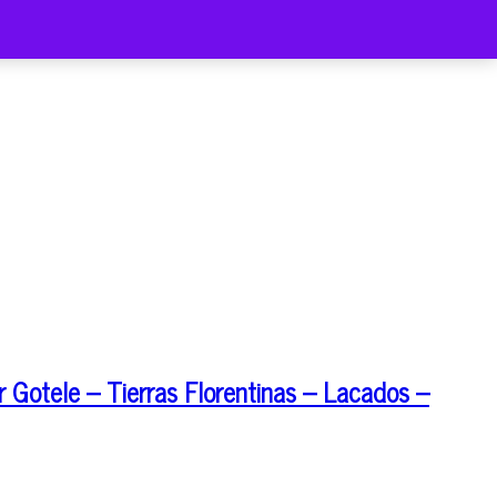
 Gotele – Tierras Florentinas – Lacados –