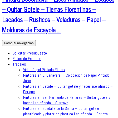
– Quitar Gotele – Tierras Florentinas –
Lacados – Rusticos – Veladuras – Papel –
Molduras de Escayola ….
Cambiar navegación
Solicitar Presupuesto
Fotos de Estucos
Trabajos
Video Papel Pintado Flores
Pintores en El Cañaveral – Colocación de Papel Pintado –
Jose
Pintores en Getafe – Quitar gotele y hacer liso afinado –
Enrique
Pintores en San Fernando de Henares – Quitar gotele y
hacer liso afinado – Gustavo
Pintores en Guadalix de la Sierra – Quitar gotele
plastificado y pintar en plastico liso afinado – Carlota