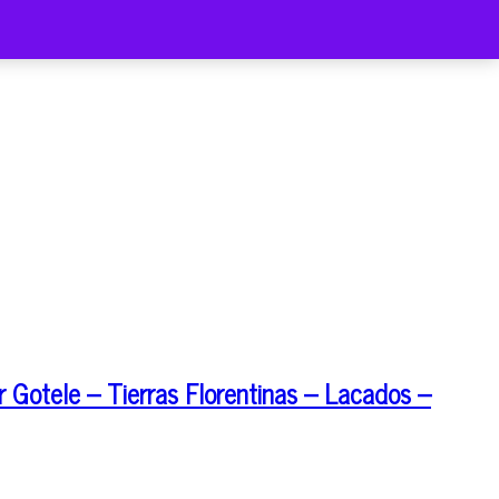
 Gotele – Tierras Florentinas – Lacados –